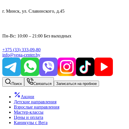
г. Минск, ул. Славинского, д.45
Пн-Вс: 10:00 – 21:00 Без выходных
+375
(33)
333-09-80
info@vega-center.by
Поиск
Связаться
Записаться на пробное
Акции
Детские направления
Взрослые направления
Мастер-классы
Цены и оплата
Каникулы с Вега