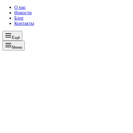
О нас
Новости
Блог
Контакты
Ещё
Меню