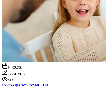
10.02.2024
22.04.2026
363
Скидка для всей семьи 10%!