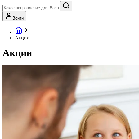
Войти
Акции
Акции