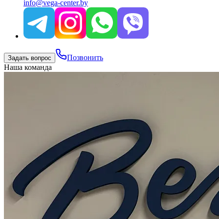
info@vega-center.by
Позвонить
Задать вопрос
Наша команда