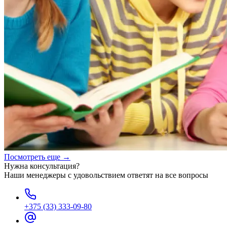
Посмотреть еще →
Нужна консультация?
Наши менеджеры с удовольствием ответят на все вопросы
+375 (33) 333-09-80