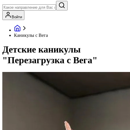
Войти
Каникулы с Вега
Детские каникулы
"Перезагрузка с Вега"