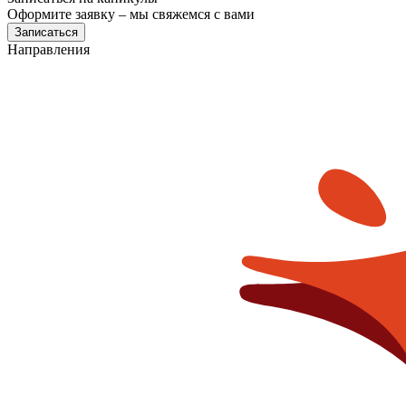
Оформите заявку – мы свяжемся с вами
Записаться
Направления