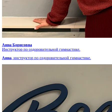
Анна Борисовна
Инструктор по оздоровительной гимнастике.
Анна
, инструктор по оздоровительной гимнастике.