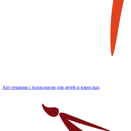
Арт-терапия с психологом для детей и взрослых