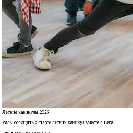
Летние каникулы 2026
Рады сообщить о старте летних каникул вместе с Вега!
Записаться на каникулы