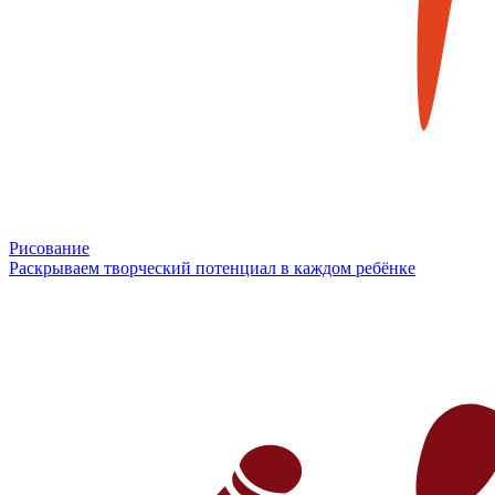
Рисование
Раскрываем творческий потенциал в каждом ребёнке