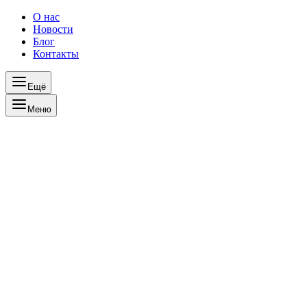
О нас
Новости
Блог
Контакты
Ещё
Меню