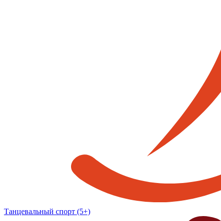
Танцевальный спорт (5+)