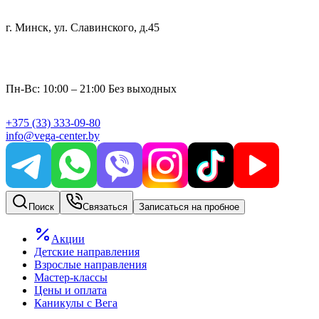
г. Минск, ул. Славинского, д.45
Пн-Вс: 10:00 – 21:00 Без выходных
+375
(33)
333-09-80
info@vega-center.by
Поиск
Связаться
Записаться на пробное
Акции
Детские направления
Взрослые направления
Мастер-классы
Цены и оплата
Каникулы с Вега