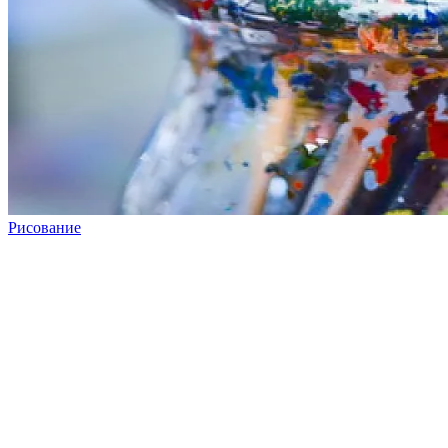
Рисование