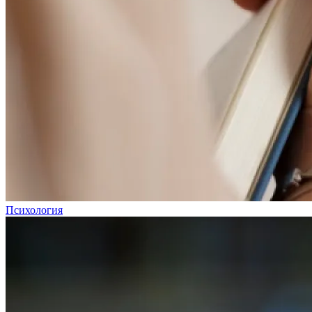
Психология