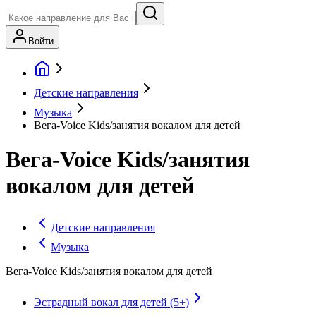
Войти
Детские направления
Музыка
Вега-Voice Kids/занятия вокалом для детей
Вега-Voice Kids/занятия
вокалом для детей
Детские направления
Музыка
Вега-Voice Kids/занятия вокалом для детей
Эстрадный вокал для детей (5+)