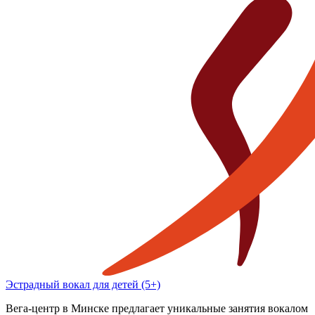
Эстрадный вокал для детей (5+)
Вега-центр в Минске предлагает уникальные занятия вокалом