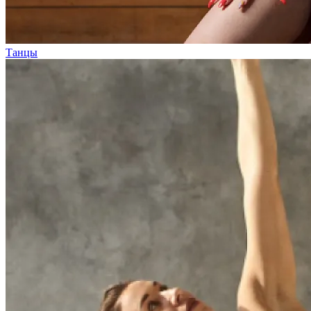
Танцы