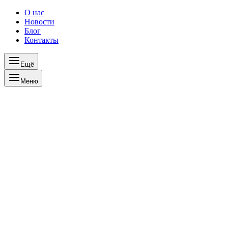
О нас
Новости
Блог
Контакты
Ещё
Меню