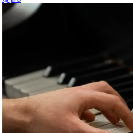
Здоровье