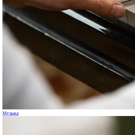
Музыка