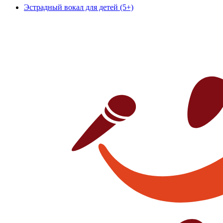
Эстрадный вокал для детей (5+)