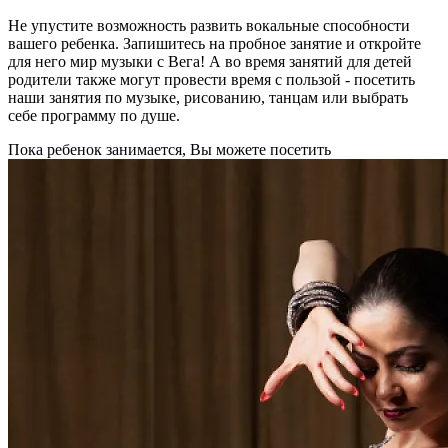
Не упустите возможность развить вокальные способности
вашего ребенка. Запишитесь на пробное занятие и откройте
для него мир музыки с Вега! А во время занятий для детей
родители также могут провести время с пользой - посетить
наши занятия по музыке, рисованию, танцам или выбрать
себе программу по душе.
Пока ребенок занимается, Вы можете посетить