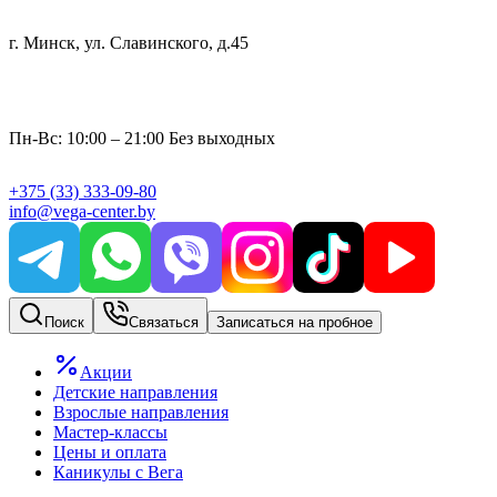
г. Минск, ул. Славинского, д.45
Пн-Вс: 10:00 – 21:00 Без выходных
+375
(33)
333-09-80
info@vega-center.by
Поиск
Связаться
Записаться на пробное
Акции
Детские направления
Взрослые направления
Мастер-классы
Цены и оплата
Каникулы с Вега