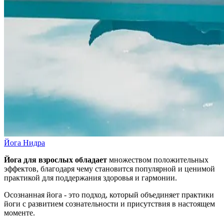
Йога Нидра
Йога для взрослых обладает
множеством положительных
эффектов, благодаря чему становится популярной и ценимой
практикой для поддержания здоровья и гармонии.
Осознанная йога - это подход, который объединяет практики
йоги с развитием сознательности и присутствия в настоящем
моменте.