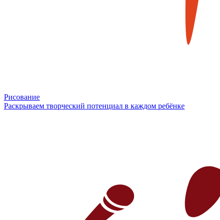
Рисование
Раскрываем творческий потенциал в каждом ребёнке