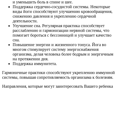
и уменьшить боль в спине и шее.
Поддержка сердечно-сосудистой системы. Некоторые
виды йоги способствуют улучшению кровообращения,
снижению давления и укреплению сердечной
деятельности.
Улучшение сна. Регулярная практика способствует
расслаблению и гармонизации нервной системы, что
помогает бороться с бессонницей и улучшает качество
сна.
Повышение энергии и жизненного тонуса. Йога во
многом стимулирует систему энергоснабжения
организма, делая человека более бодрым и энергичным
на протяжении дня.
Поддержка иммунитета.
Гармоничные практики способствуют укреплению иммунной
системы, повышая сопротивляемость организама к болезням.
Направления, которые могут заинтересовать Вашего ребенка