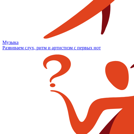
Музыка
Развиваем слух, ритм и артистизм с первых нот