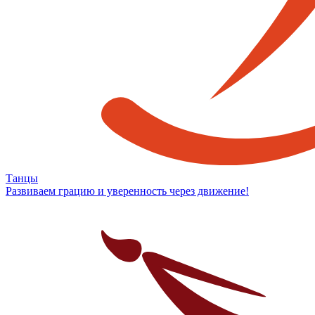
Танцы
Развиваем грацию и уверенность через движение!