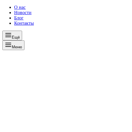
О нас
Новости
Блог
Контакты
Ещё
Меню