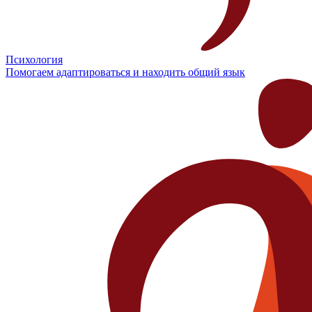
Психология
Помогаем адаптироваться и находить общий язык