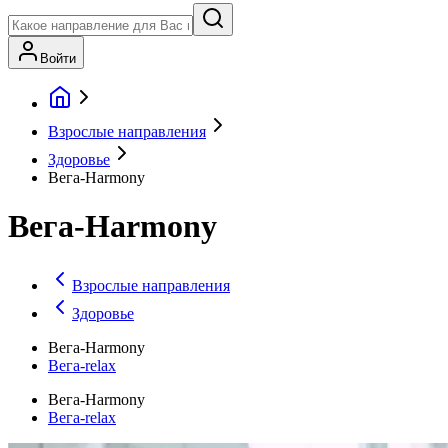
Войти
Взрослые направления
Здоровье
Вега-Harmony
Вега-Harmony
Взрослые направления
Здоровье
Вега-Harmony
Вега-relax
Вега-Harmony
Вега-relax