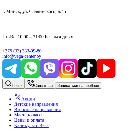
г. Минск, ул. Славинского, д.45
Пн-Вс: 10:00 – 21:00 Без выходных
+375
(33)
333-09-80
info@vega-center.by
Поиск
Связаться
Записаться на пробное
Акции
Детские направления
Взрослые направления
Мастер-классы
Цены и оплата
Каникулы с Вега