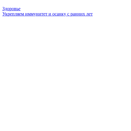
Здоровье
Укрепляем иммунитет и осанку с ранних лет