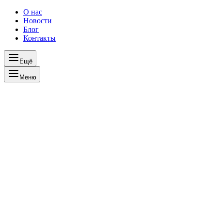
О нас
Новости
Блог
Контакты
Ещё
Меню