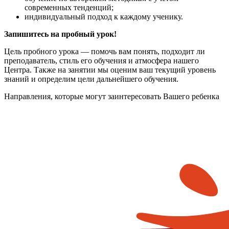
современных тенденций;
индивидуальный подход к каждому ученику.
Запишитесь на пробный урок!
Цель пробного урока — помочь вам понять, подходит ли
преподаватель, стиль его обучения и атмосфера нашего
Центра. Также на занятии мы оценим ваш текущий уровень
знаний и определим цели дальнейшего обучения.
Направления, которые могут заинтересовать Вашего ребенка