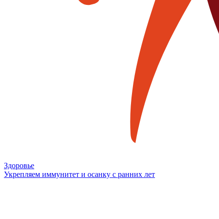
Здоровье
Укрепляем иммунитет и осанку с ранних лет