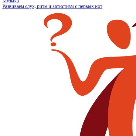
Музыка
Развиваем слух, ритм и артистизм с первых нот