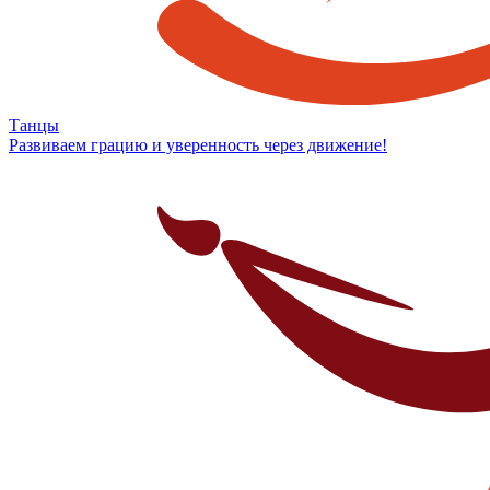
Танцы
Развиваем грацию и уверенность через движение!