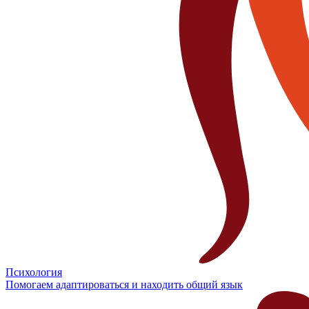
Психология
Помогаем адаптироваться и находить общий язык