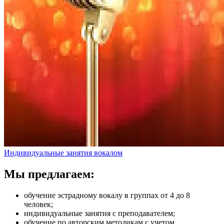
Индивидуальные занятия вокалом
Мы предлагаем:
обучение эстрадному вокалу в группах от 4 до 8
человек;
индивидуальные занятия с преподавателем;
обучение по авторским методикам с учетом