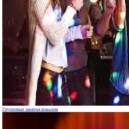
Групповые занятия вокалом