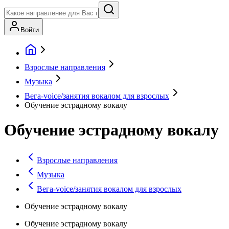
Войти
Взрослые направления
Музыка
Вега-voice/занятия вокалом для взрослых
Обучение эстрадному вокалу
Обучение эстрадному вокалу
Взрослые направления
Музыка
Вега-voice/занятия вокалом для взрослых
Обучение эстрадному вокалу
Обучение эстрадному вокалу