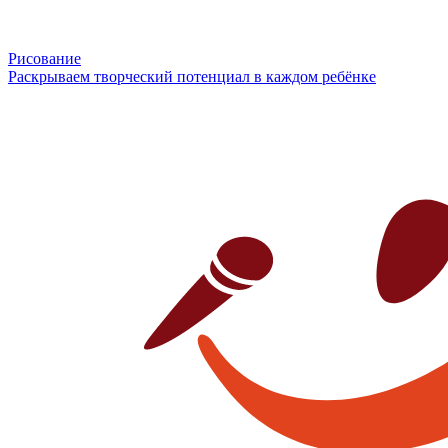
Рисование
Раскрываем творческий потенциал в каждом ребёнке