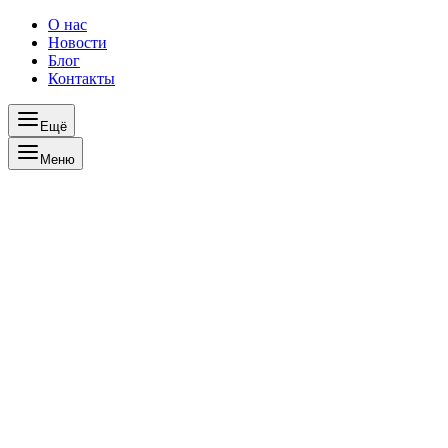
О нас
Новости
Блог
Контакты
Ещё
Меню