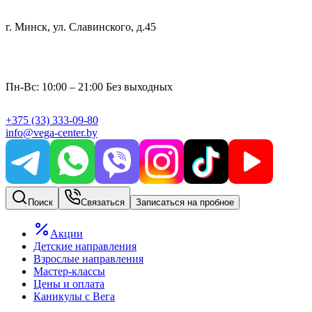
г. Минск, ул. Славинского, д.45
Пн-Вс: 10:00 – 21:00 Без выходных
+375
(33)
333-09-80
info@vega-center.by
Поиск
Связаться
Записаться на пробное
Акции
Детские направления
Взрослые направления
Мастер-классы
Цены и оплата
Каникулы с Вега