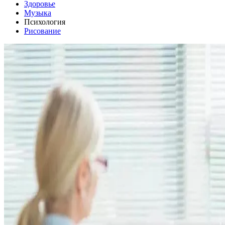
Здоровье
Музыка
Психология
Рисование