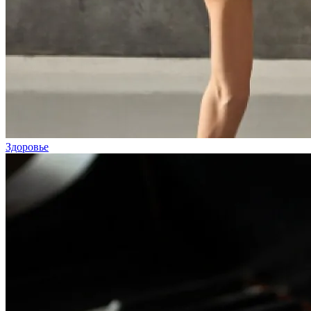
Здоровье