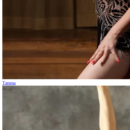
Танцы