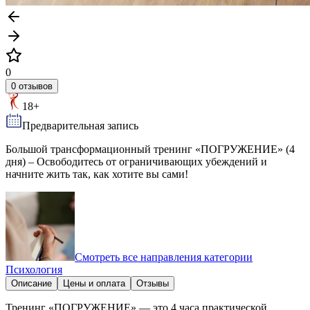
0
0 отзывов
18+
Предварительная запись
Большой трансформационный тренинг «ПОГРУЖЕНИЕ» (4
дня) – Освободитесь от ограничивающих убеждений и
начните жить так, как хотите вы сами!
Смотреть все направления категории
Психология
Описание
Цены и оплата
Отзывы
Тренинг «ПОГРУЖЕНИЕ» — это 4 часа практической