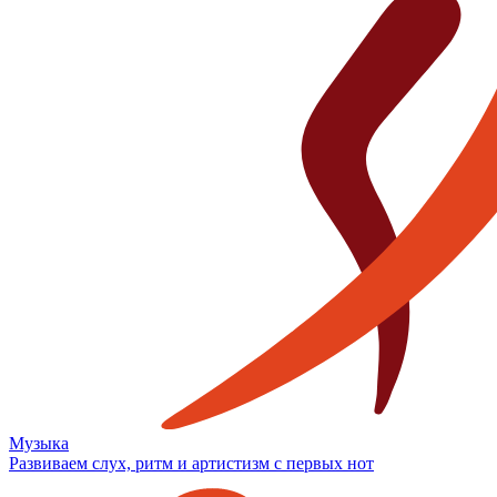
Музыка
Развиваем слух, ритм и артистизм с первых нот