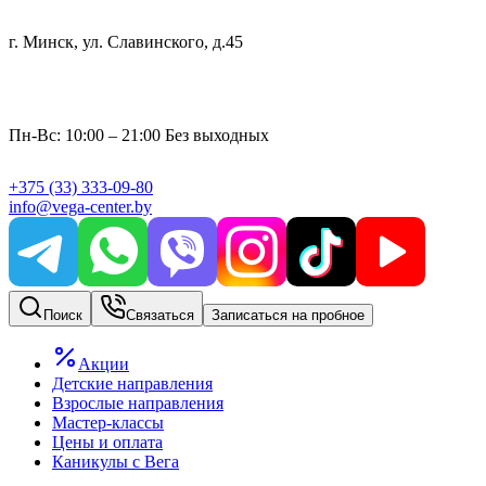
г. Минск, ул. Славинского, д.45
Пн-Вс: 10:00 – 21:00 Без выходных
+375
(33)
333-09-80
info@vega-center.by
Поиск
Связаться
Записаться на пробное
Акции
Детские направления
Взрослые направления
Мастер-классы
Цены и оплата
Каникулы с Вега