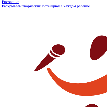
Рисование
Раскрываем творческий потенциал в каждом ребёнке