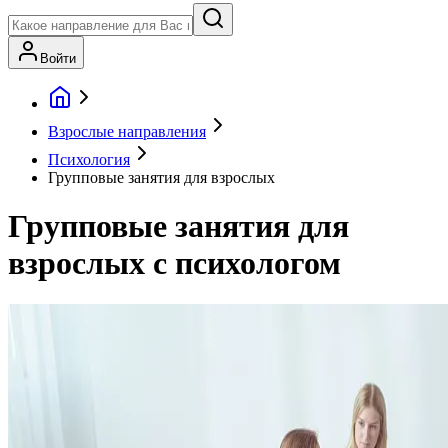
Войти
Взрослые направления
Психология
Групповые занятия для взрослых
Групповые занятия для
взрослых с психологом