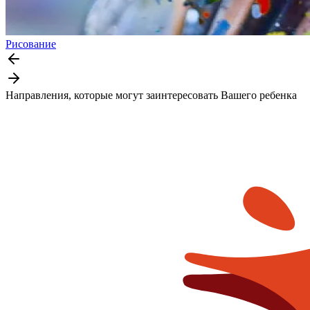
Рисование
Направления, которые могут заинтересовать Вашего ребенка