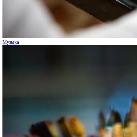
Музыка