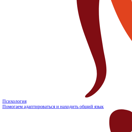
Психология
Помогаем адаптироваться и находить общий язык