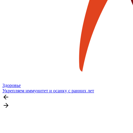
Здоровье
Укрепляем иммунитет и осанку с ранних лет