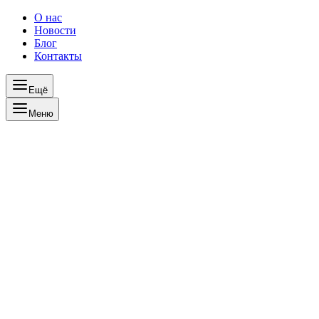
О нас
Новости
Блог
Контакты
Ещё
Меню