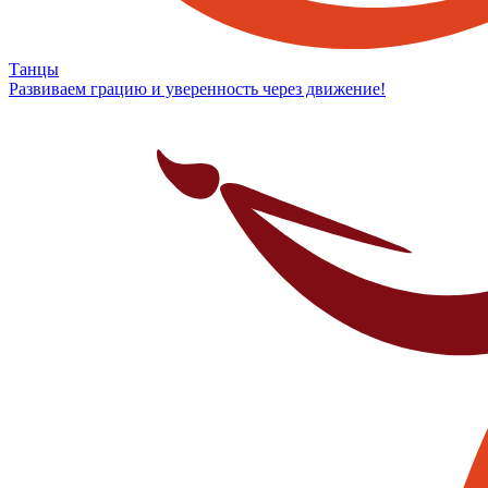
Танцы
Развиваем грацию и уверенность через движение!