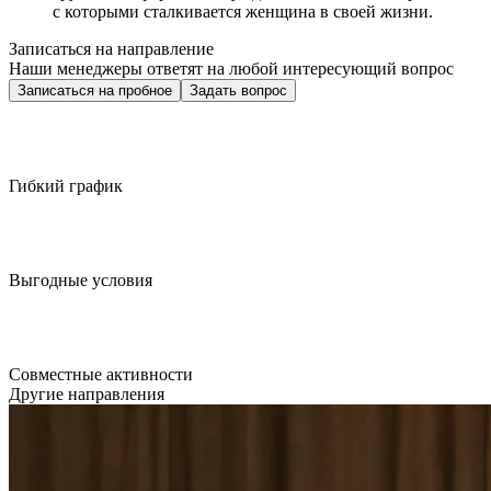
с которыми сталкивается женщина в своей жизни.
Записаться на направление
Наши менеджеры ответят на любой интересующий вопрос
Записаться на пробное
Задать вопрос
Гибкий график
Выгодные условия
Совместные активности
Другие направления